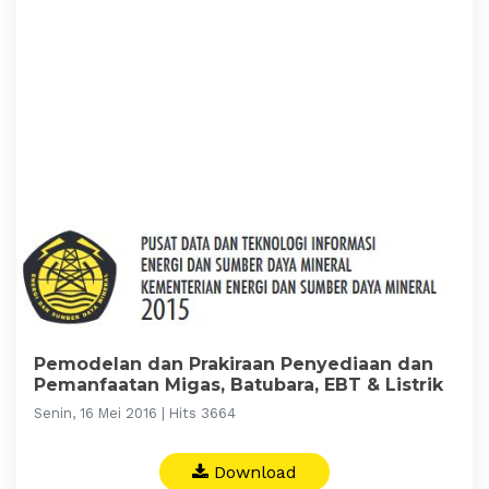
Pemodelan dan Prakiraan Penyediaan dan
Pemanfaatan Migas, Batubara, EBT & Listrik
Senin, 16 Mei 2016 | Hits 3664
Download