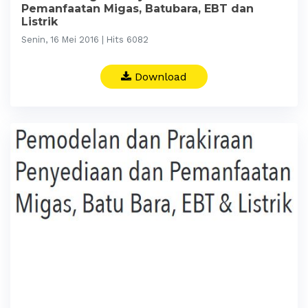
Pemanfaatan Migas, Batubara, EBT dan
Listrik
Senin, 16 Mei 2016 | Hits 6082
Download