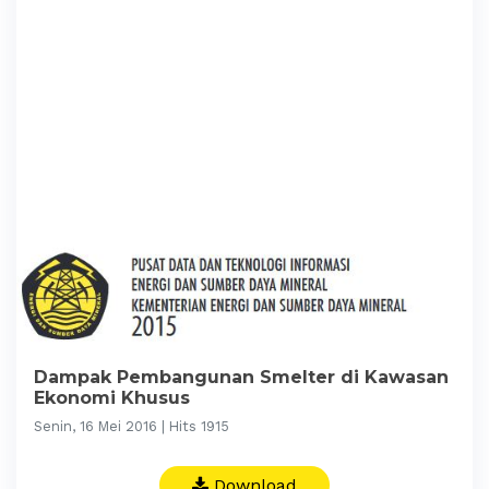
Dampak Pembangunan Smelter di Kawasan
Ekonomi Khusus
Senin, 16 Mei 2016 | Hits 1915
Download