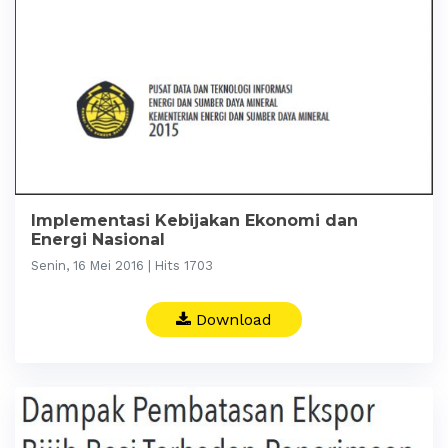
Implementasi Kebijakan Ekonomi dan
Energi Nasional
Senin, 16 Mei 2016 | Hits 1703
Download