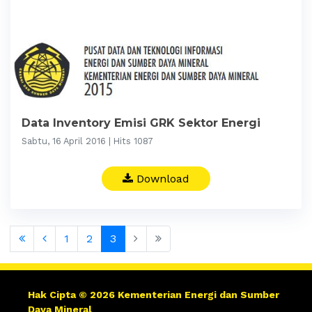
Data Inventory Emisi GRK Sektor Energi
Sabtu, 16 April 2016 | Hits 1087
Download
1
2
3
Hak Cipta © 2026 Kementerian Energi dan Sumber
Daya Mineral