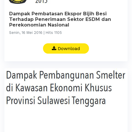
Dampak Pembatasan Ekspor Bijih Besi
Terhadap Penerimaan Sektor ESDM dan
Perekonomian Nasional
Senin, 16 Mei 2016 | Hits 1105
Download