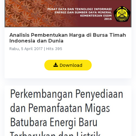
Analisis Pembentukan Harga di Bursa Timah
Indonesia dan Dunia
Rabu, 5 April 2017 | Hits 395
Download