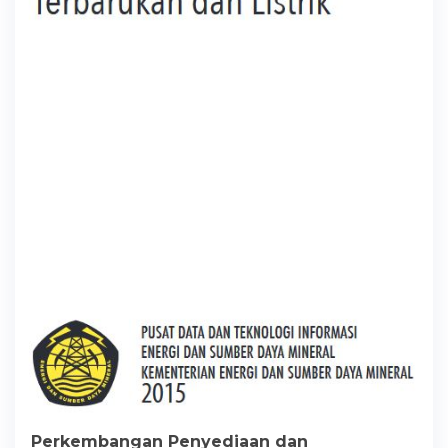
Perkembangan Penyediaan dan