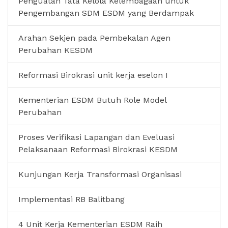
Penguatan Tata Kelola Kelembagaan untuk
Pengembangan SDM ESDM yang Berdampak
Arahan Sekjen pada Pembekalan Agen
Perubahan KESDM
Reformasi Birokrasi unit kerja eselon I
Kementerian ESDM Butuh Role Model
Perubahan
Proses Verifikasi Lapangan dan Eveluasi
Pelaksanaan Reformasi Birokrasi KESDM
Kunjungan Kerja Transformasi Organisasi
Implementasi RB Balitbang
4 Unit Kerja Kementerian ESDM Raih