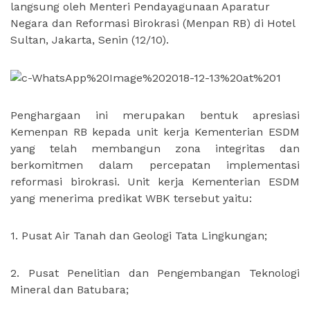
langsung oleh Menteri Pendayagunaan Aparatur
Negara dan Reformasi Birokrasi (Menpan RB) di Hotel
Sultan, Jakarta, Senin (12/10).
Penghargaan ini merupakan bentuk apresiasi
Kemenpan RB kepada unit kerja Kementerian ESDM
yang telah membangun zona integritas dan
berkomitmen dalam percepatan implementasi
reformasi birokrasi. Unit kerja Kementerian ESDM
yang menerima predikat WBK tersebut yaitu:
1. Pusat Air Tanah dan Geologi Tata Lingkungan;
2. Pusat Penelitian dan Pengembangan Teknologi
Mineral dan Batubara;