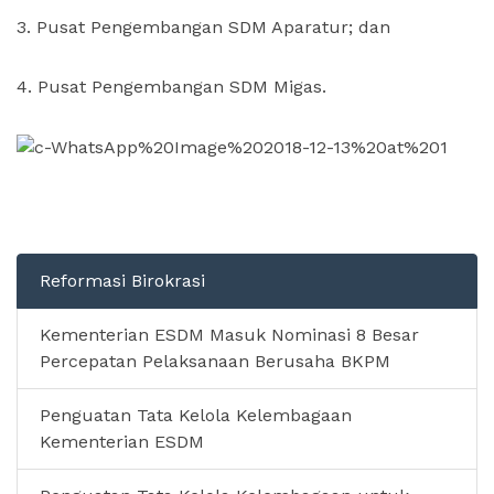
3. Pusat Pengembangan SDM Aparatur; dan
4. Pusat Pengembangan SDM Migas.
Reformasi Birokrasi
Kementerian ESDM Masuk Nominasi 8 Besar
Percepatan Pelaksanaan Berusaha BKPM
Penguatan Tata Kelola Kelembagaan
Kementerian ESDM