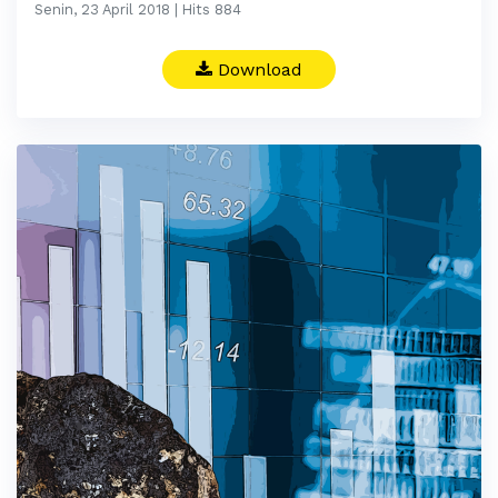
Senin, 23 April 2018 | Hits 884
Download