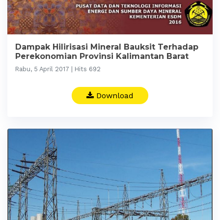
Dampak Hilirisasi Mineral Bauksit Terhadap
Perekonomian Provinsi Kalimantan Barat
Rabu, 5 April 2017 | Hits 692
Download