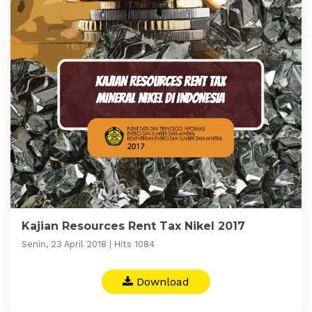
Kajian Resources Rent Tax Nikel 2017
Senin, 23 April 2018 | Hits 1084
Download