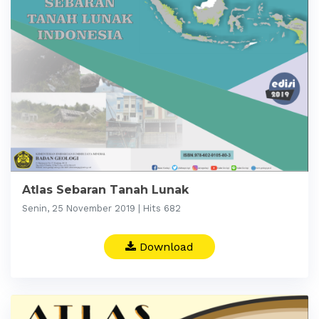
Atlas Sebaran Tanah Lunak
Senin, 25 November 2019 | Hits 682
Download