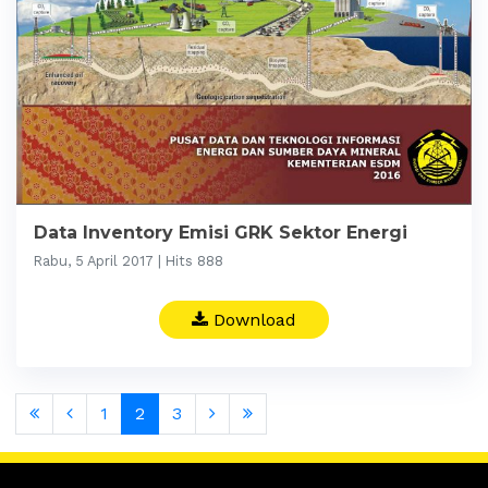
Data Inventory Emisi GRK Sektor Energi
Rabu, 5 April 2017 | Hits 888
Download
1
2
3