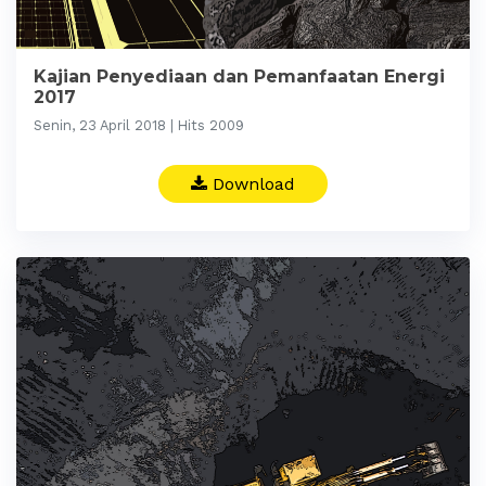
Kajian Penyediaan dan Pemanfaatan Energi
2017
Senin, 23 April 2018 | Hits 2009
Download