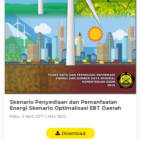
Skenario Penyediaan dan Pemanfaatan
Energi Skenario Optimalisasi EBT Daerah
Rabu, 5 April 2017 | Hits 1833
Download