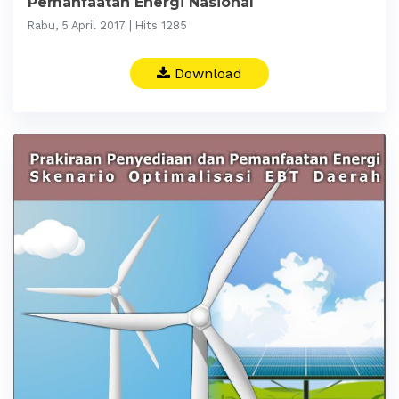
Pemanfaatan Energi Nasional
Rabu, 5 April 2017 | Hits 1285
Download