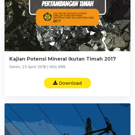
Kajian Potensi Mineral Ikutan Timah 2017
Senin, 23 April 2018 | Hits 898
Download