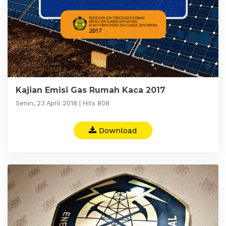
Kajian Emisi Gas Rumah Kaca 2017
Senin, 23 April 2018 | Hits 808
Download