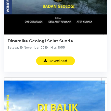
Dinamika Geologi Selat Sunda
Selasa, 19 November 2019 | Hits 1055
Download