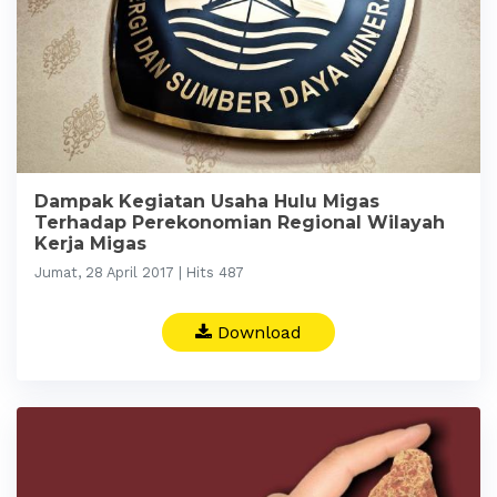
Dampak Kegiatan Usaha Hulu Migas
Terhadap Perekonomian Regional Wilayah
Kerja Migas
Jumat, 28 April 2017 | Hits 487
Download