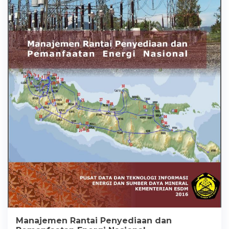
Manajemen Rantai Penyediaan dan