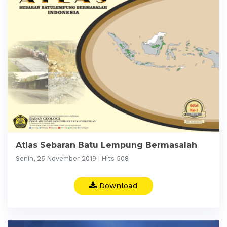
Atlas Sebaran Batu Lempung Bermasalah
Senin, 25 November 2019 | Hits 508
Download