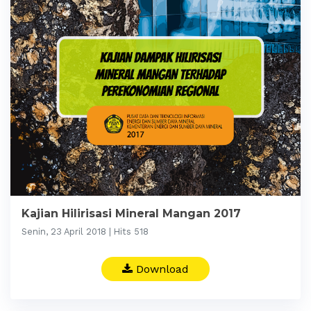
Kajian Hilirisasi Mineral Mangan 2017
Senin, 23 April 2018 | Hits 518
Download