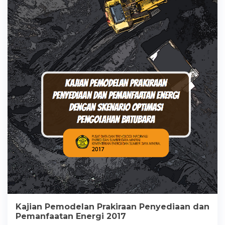
Kajian Pemodelan Prakiraan Penyediaan dan
Pemanfaatan Energi 2017