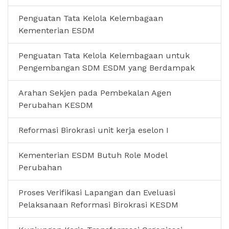
Penguatan Tata Kelola Kelembagaan
Kementerian ESDM
Penguatan Tata Kelola Kelembagaan untuk
Pengembangan SDM ESDM yang Berdampak
Arahan Sekjen pada Pembekalan Agen
Perubahan KESDM
Reformasi Birokrasi unit kerja eselon I
Kementerian ESDM Butuh Role Model
Perubahan
Proses Verifikasi Lapangan dan Eveluasi
Pelaksanaan Reformasi Birokrasi KESDM