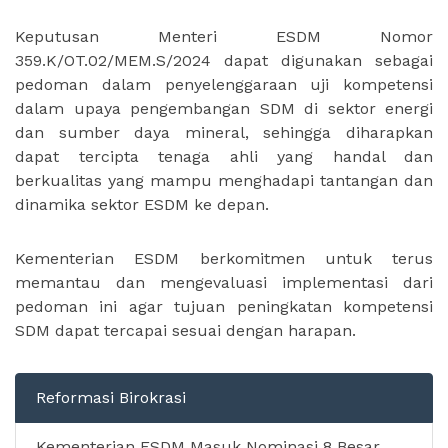
Keputusan Menteri ESDM Nomor
359.K/OT.02/MEM.S/2024 dapat digunakan sebagai
pedoman dalam penyelenggaraan uji kompetensi
dalam upaya pengembangan SDM di sektor energi
dan sumber daya mineral, sehingga diharapkan
dapat tercipta tenaga ahli yang handal dan
berkualitas yang mampu menghadapi tantangan dan
dinamika sektor ESDM ke depan.
Kementerian ESDM berkomitmen untuk terus
memantau dan mengevaluasi implementasi dari
pedoman ini agar tujuan peningkatan kompetensi
SDM dapat tercapai sesuai dengan harapan.
Reformasi Birokrasi
Kementerian ESDM Masuk Nominasi 8 Besar