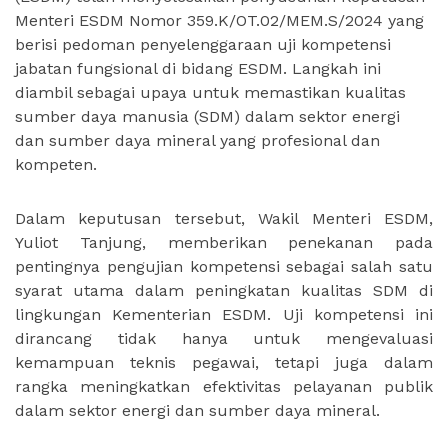
Menteri ESDM Nomor 359.K/OT.02/MEM.S/2024 yang
berisi pedoman penyelenggaraan uji kompetensi
jabatan fungsional di bidang ESDM. Langkah ini
diambil sebagai upaya untuk memastikan kualitas
sumber daya manusia (SDM) dalam sektor energi
dan sumber daya mineral yang profesional dan
kompeten.
Dalam keputusan tersebut, Wakil Menteri ESDM,
Yuliot Tanjung, memberikan penekanan pada
pentingnya pengujian kompetensi sebagai salah satu
syarat utama dalam peningkatan kualitas SDM di
lingkungan Kementerian ESDM. Uji kompetensi ini
dirancang tidak hanya untuk mengevaluasi
kemampuan teknis pegawai, tetapi juga dalam
rangka meningkatkan efektivitas pelayanan publik
dalam sektor energi dan sumber daya mineral.