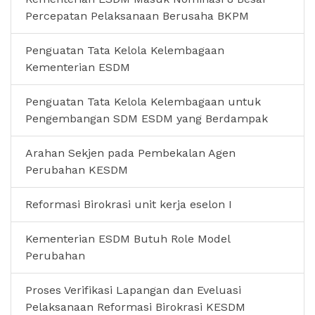
Percepatan Pelaksanaan Berusaha BKPM
Penguatan Tata Kelola Kelembagaan
Kementerian ESDM
Penguatan Tata Kelola Kelembagaan untuk
Pengembangan SDM ESDM yang Berdampak
Arahan Sekjen pada Pembekalan Agen
Perubahan KESDM
Reformasi Birokrasi unit kerja eselon I
Kementerian ESDM Butuh Role Model
Perubahan
Proses Verifikasi Lapangan dan Eveluasi
Pelaksanaan Reformasi Birokrasi KESDM