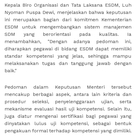
Kepala Biro Organisasi dan Tata Laksana ESDM, Luh
Nyoman Puspa Dewi, menjelaskan bahwa keputusan
ini merupakan bagian dari komitmen Kementerian
ESDM untuk mengembangkan sistem manajemen
SDM yang berorientasi pada kualitas. Ia
menambahkan, "Dengan adanya pedoman ini,
diharapkan pegawai di bidang ESDM dapat memiliki
standar kompetensi yang jelas, sehingga mampu
melaksanakan tugas dan tanggung jawab dengan
baik."
Pedoman dalam Keputusan Menteri tersebut
mencakup berbagai aspek, antara lain kriteria dan
prosedur seleksi, penyelenggaraan ujian, serta
mekanisme evaluasi hasil uji kompetensi. Selain itu,
juga diatur mengenai sertifikasi bagi pegawai yang
dinyatakan lulus uji kompetensi, sebagai bentuk
pengakuan formal terhadap kompetensi yang dimiliki.