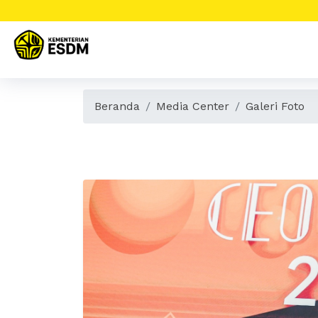
Beranda
Media Center
Galeri Foto