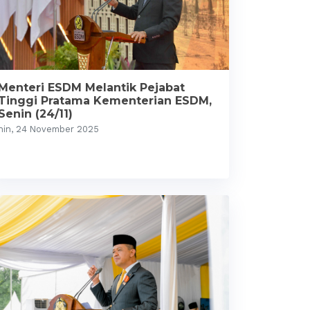
Menteri ESDM Melantik Pejabat
Tinggi Pratama Kementerian ESDM,
Senin (24/11)
nin, 24 November 2025