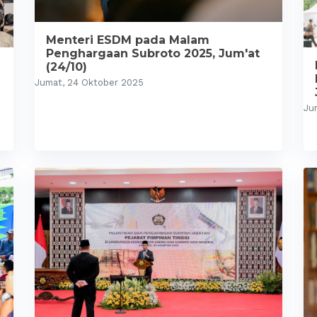
Menteri ESDM pada Malam
Penghargaan Subroto 2025, Jum'at
(24/10)
Jumat, 24 Oktober 2025
Ju