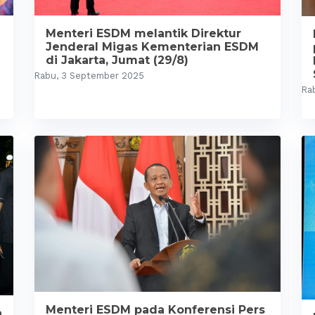
Menteri ESDM melantik Direktur
Jenderal Migas Kementerian ESDM
di Jakarta, Jumat (29/8)
Rabu, 3 September 2025
Ra
Menteri ESDM pada Konferensi Pers
n