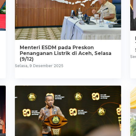
Menteri ESDM pada Preskon
Penanganan Listrik di Aceh, Selasa
Se
(9/12)
Selasa, 9 Desember 2025