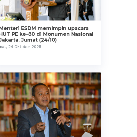
Menteri ESDM memimpin upacara
HUT PE ke-80 di Monumen Nasional
Jakarta, Jumat (24/10)
mat, 24 Oktober 2025