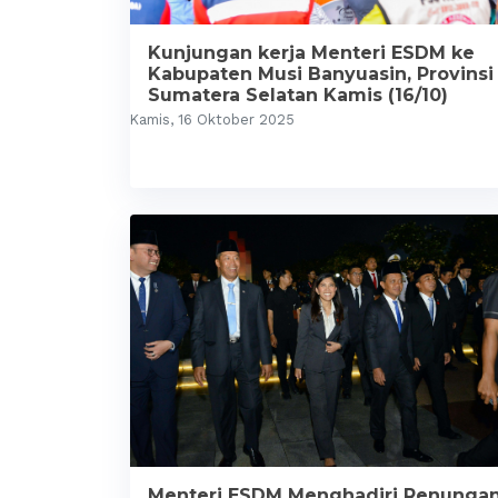
Kunjungan kerja Menteri ESDM ke
Kabupaten Musi Banyuasin, Provinsi
Sumatera Selatan Kamis (16/10)
Kamis, 16 Oktober 2025
Menteri ESDM Menghadiri Renunga