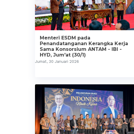
Menteri ESDM pada
Penandatanganan Kerangka Kerja
Sama Konsorsium ANTAM - IBI -
HYD, Jum'at (30/1)
Jumat, 30 Januari 2026