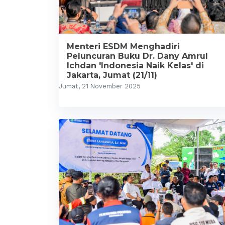
Menteri ESDM Menghadiri
Peluncuran Buku Dr. Dany Amrul
Ichdan 'Indonesia Naik Kelas' di
Jakarta, Jumat (21/11)
Jumat, 21 November 2025