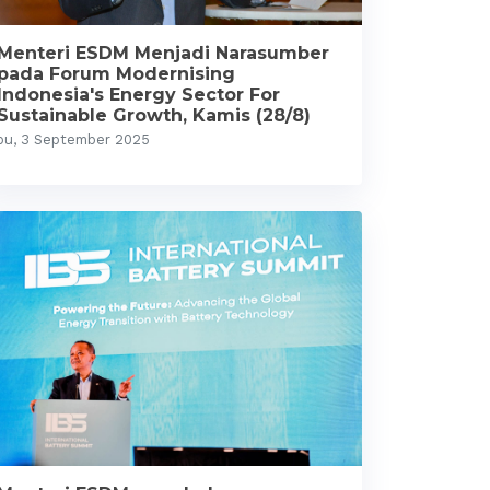
Menteri ESDM Menjadi Narasumber
pada Forum Modernising
Indonesia's Energy Sector For
Sustainable Growth, Kamis (28/8)
bu, 3 September 2025