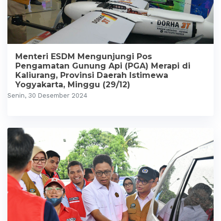
Menteri ESDM Mengunjungi Pos
Pengamatan Gunung Api (PGA) Merapi di
Kaliurang, Provinsi Daerah Istimewa
Yogyakarta, Minggu (29/12)
Senin, 30 Desember 2024