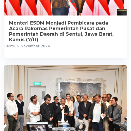
Menteri ESDM Menjadi Pembicara pada
Acara Rakornas Pemerintah Pusat dan
Pemerintah Daerah di Sentul, Jawa Barat,
Kamis (7/11)
Sabtu, 9 November 2024