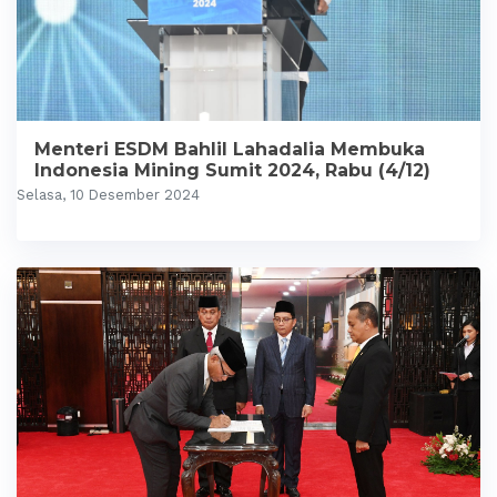
Menteri ESDM Bahlil Lahadalia Membuka
Indonesia Mining Sumit 2024, Rabu (4/12)
Selasa, 10 Desember 2024