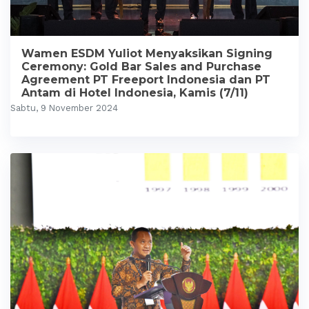
Wamen ESDM Yuliot Menyaksikan Signing
Ceremony: Gold Bar Sales and Purchase
Agreement PT Freeport Indonesia dan PT
Antam di Hotel Indonesia, Kamis (7/11)
Sabtu, 9 November 2024