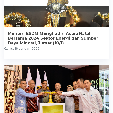
Menteri ESDM Menghadiri Acara Natal
Bersama 2024 Sektor Energi dan Sumber
Daya Mineral, Jumat (10/1)
Kamis, 16 Januari 2025