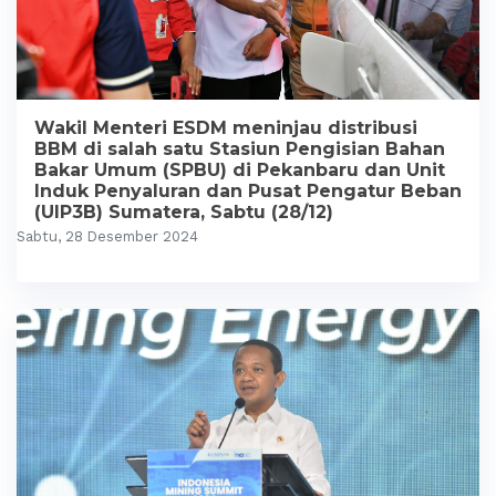
Wakil Menteri ESDM meninjau distribusi
BBM di salah satu Stasiun Pengisian Bahan
Bakar Umum (SPBU) di Pekanbaru dan Unit
Induk Penyaluran dan Pusat Pengatur Beban
(UIP3B) Sumatera, Sabtu (28/12)
Sabtu, 28 Desember 2024