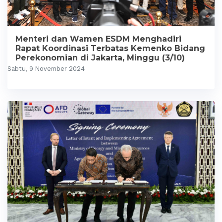
Menteri dan Wamen ESDM Menghadiri
Rapat Koordinasi Terbatas Kemenko Bidang
Perekonomian di Jakarta, Minggu (3/10)
Sabtu, 9 November 2024