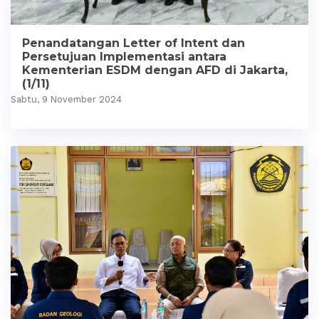
Penandatangan Letter of Intent dan
Persetujuan Implementasi antara
Kementerian ESDM dengan AFD di Jakarta,
(1/11)
Sabtu, 9 November 2024