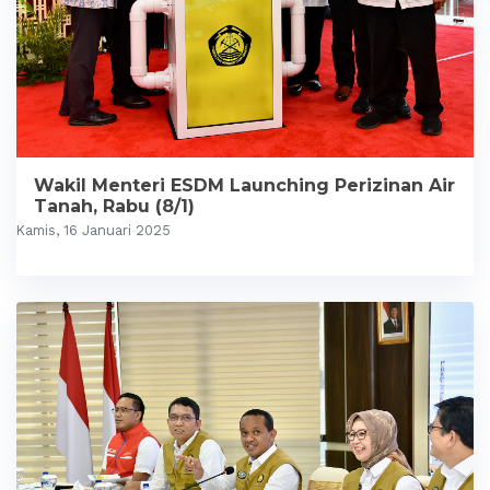
Wakil Menteri ESDM Launching Perizinan Air
Tanah, Rabu (8/1)
Kamis, 16 Januari 2025