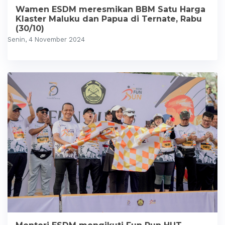
Wamen ESDM meresmikan BBM Satu Harga
Klaster Maluku dan Papua di Ternate, Rabu
(30/10)
Senin, 4 November 2024