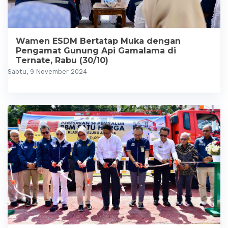
Wamen ESDM Bertatap Muka dengan
Pengamat Gunung Api Gamalama di
Ternate, Rabu (30/10)
Sabtu, 9 November 2024