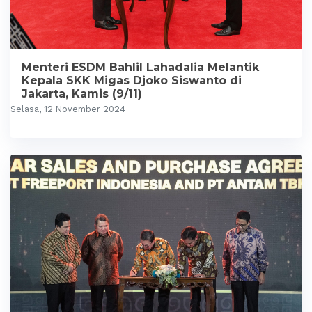
Menteri ESDM Bahlil Lahadalia Melantik
Kepala SKK Migas Djoko Siswanto di
Jakarta, Kamis (9/11)
Selasa, 12 November 2024