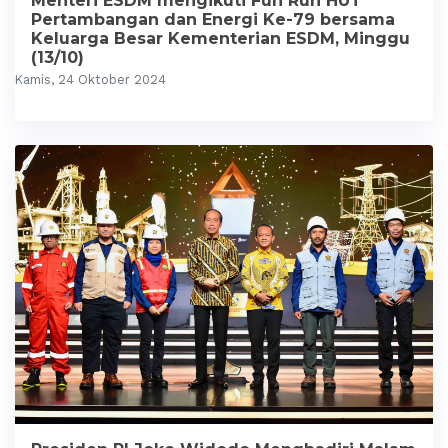
Menteri ESDM mengikuti Fun Run HUT
Pertambangan dan Energi Ke-79 bersama
Keluarga Besar Kementerian ESDM, Minggu
(13/10)
Kamis, 24 Oktober 2024