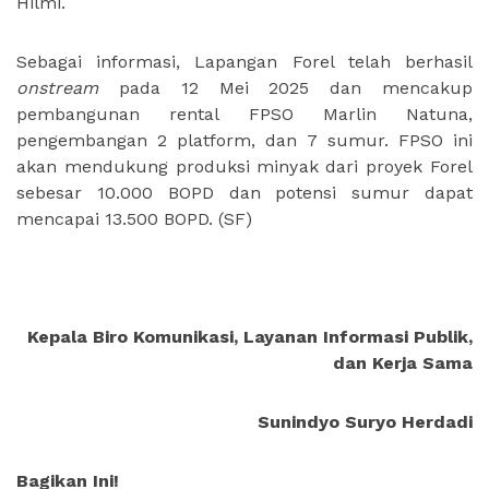
Hilmi.
Sebagai informasi, Lapangan Forel telah berhasil
onstream
pada 12 Mei 2025 dan mencakup
pembangunan rental FPSO Marlin Natuna,
pengembangan 2 platform, dan 7 sumur. FPSO ini
akan mendukung produksi minyak dari proyek Forel
sebesar 10.000 BOPD dan potensi sumur dapat
mencapai 13.500 BOPD. (SF)
Kepala Biro Komunikasi, Layanan Informasi Publik,
dan Kerja Sama
Sunindyo Suryo Herdadi
Bagikan Ini!