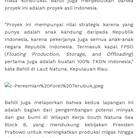
masa konstruksi. Bahlil juga menyebutkan bahwa
proyek ini adalah proyek asli Indonesia.
"Proyek ini mempunyai nilai strategis karena yang
punya adalah anak kandung daripada Republik
Indonesia, karena pekerjanya juga semua anak-anak
negara Republik Indonesia. Termasuk kapal FPSO
(
Floating Production, Storage, and Offloading
)
pertama juga adalah buatan 100% TKDN Indonesia,"
kata Bahlil di Laut Natuna, Kepulauan Riau.
Bahlil juga melaporkan bahwa kedua lapangan ini
adalah bagian dari pengembangan potensi minyak
dan gas bumi di Wilayah Kerja South Natuna Sea
Block B, yang mendukung kebijakan Presiden
Prabowo untuk meningkatkan produksi migas hingga