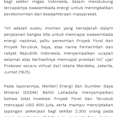
bagi sektor migas Indonesia, dalam mendukung
tercapainya swasembada energi untuk meningkatkan
perekonomian dan kesejahteraan masyarakat.
"Ini adalah suatu momen yang bersejarah dalam
perjalanan bangsa kita untuk mencapai swasembada
energi nasional, yaitu peresmian Proyek Forel dan
Proyek Terubuk. Saya, atas nama Pemerintah dan
rakyat Republik Indonesia, menyampaikan ucapan
selamat atas berhasilnya mencapai prestasi ini," ujar
Prabowo secara virtual dari Istana Merdeka, Jakarta,
Jumat (16/5).
Pada laporannya, Menteri Energi dan Sumber Daya
Mineral (ESDM) Bahlil Lahadalia menyampaikan
bahwa total investasi Proyek Forel dan Terubuk
mencapai USD 600 juta, serta mampu menciptakan
lapangan pekerjaan bagi sekitar 2.300 orang pada