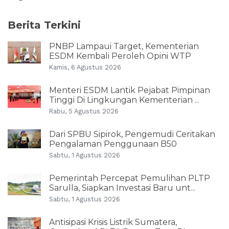
Berita Terkini
PNBP Lampaui Target, Kementerian
ESDM Kembali Peroleh Opini WTP
Kamis, 6 Agustus 2026
Menteri ESDM Lantik Pejabat Pimpinan
Tinggi Di Lingkungan Kementerian ...
Rabu, 5 Agustus 2026
Dari SPBU Sipirok, Pengemudi Ceritakan
Pengalaman Penggunaan B50
Sabtu, 1 Agustus 2026
Pemerintah Percepat Pemulihan PLTP
Sarulla, Siapkan Investasi Baru unt...
Sabtu, 1 Agustus 2026
Antisipasi Krisis Listrik Sumatera,