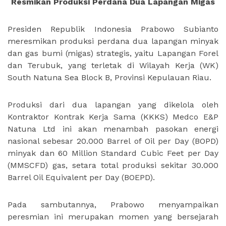
Resmikan Produksi Perdana Dua Lapangan Migas
Presiden Republik Indonesia Prabowo Subianto
meresmikan produksi perdana dua lapangan minyak
dan gas bumi (migas) strategis, yaitu Lapangan Forel
dan Terubuk, yang terletak di Wilayah Kerja (WK)
South Natuna Sea Block B, Provinsi Kepulauan Riau.
Produksi dari dua lapangan yang dikelola oleh
Kontraktor Kontrak Kerja Sama (KKKS) Medco E&P
Natuna Ltd ini akan menambah pasokan energi
nasional sebesar 20.000 Barrel of Oil per Day (BOPD)
minyak dan 60 Million Standard Cubic Feet per Day
(MMSCFD) gas, setara total produksi sekitar 30.000
Barrel Oil Equivalent per Day (BOEPD).
Pada sambutannya, Prabowo menyampaikan
peresmian ini merupakan momen yang bersejarah