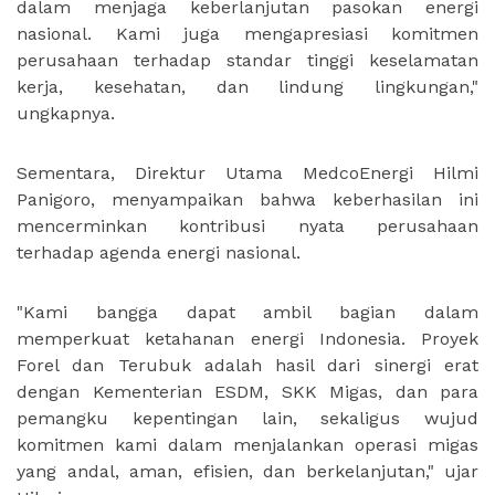
dalam menjaga keberlanjutan pasokan energi
nasional. Kami juga mengapresiasi komitmen
perusahaan terhadap standar tinggi keselamatan
kerja, kesehatan, dan lindung lingkungan,"
ungkapnya.
Sementara, Direktur Utama MedcoEnergi Hilmi
Panigoro, menyampaikan bahwa keberhasilan ini
mencerminkan kontribusi nyata perusahaan
terhadap agenda energi nasional.
"Kami bangga dapat ambil bagian dalam
memperkuat ketahanan energi Indonesia. Proyek
Forel dan Terubuk adalah hasil dari sinergi erat
dengan Kementerian ESDM, SKK Migas, dan para
pemangku kepentingan lain, sekaligus wujud
komitmen kami dalam menjalankan operasi migas
yang andal, aman, efisien, dan berkelanjutan," ujar