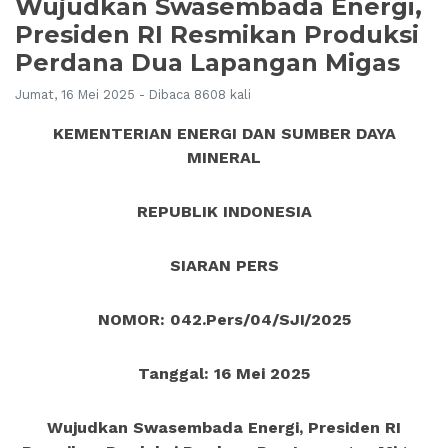
Wujudkan Swasembada Energi,
Presiden RI Resmikan Produksi
Perdana Dua Lapangan Migas
Jumat, 16 Mei 2025 - Dibaca 8608 kali
KEMENTERIAN ENERGI DAN SUMBER DAYA
MINERAL
REPUBLIK INDONESIA
SIARAN PERS
NOMOR: 042.Pers/04/SJI/2025
Tanggal: 16
Mei 2025
Wujudkan Swasembada Energi, Presiden RI