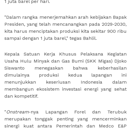
1 juta barel per hari.
"Dalam rangka menerjemahkan arah kebijakan Bapak
Presiden, yang telah mencanangkan pada 2029-2030,
kita harus menciptakan produksi kita sekitar 900 ribu
sampai dengan 1 juta barel," tegas Bahlil.
Kepala Satuan Kerja Khusus Pelaksana Kegiatan
Usaha Hulu Minyak dan Gas Bumi (SKK Migas) Djoko
Siswanto menegaskan bahwa keberhasilan
dimulainya produksi kedua lapangan ini
menunjukkan keseriusan Indonesia dalam
membangun ekosistem investasi energi yang sehat
dan kompetitif.
"
Onstream
-nya Lapangan Forel dan Terubuk
merupakan tonggak penting yang mencerminkan
sinergi kuat antara Pemerintah dan Medco E&P