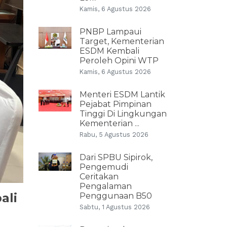
Kamis, 6 Agustus 2026
PNBP Lampaui
Target, Kementerian
ESDM Kembali
Peroleh Opini WTP
Kamis, 6 Agustus 2026
Menteri ESDM Lantik
Pejabat Pimpinan
Tinggi Di Lingkungan
Kementerian ...
Rabu, 5 Agustus 2026
Dari SPBU Sipirok,
Pengemudi
Ceritakan
Pengalaman
ali
Penggunaan B50
Sabtu, 1 Agustus 2026