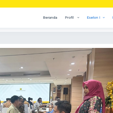
Beranda
Profil
Eselon I