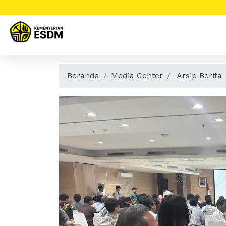
Beranda
Media Center
Arsip Berita