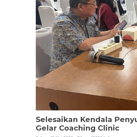
Selesaikan Kendala Peny
Gelar Coaching Clinic