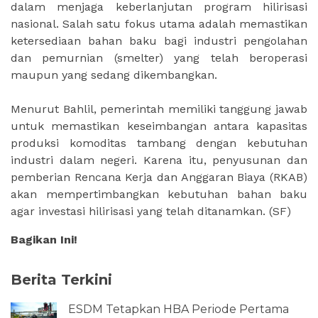
dalam menjaga keberlanjutan program hilirisasi
nasional. Salah satu fokus utama adalah memastikan
ketersediaan bahan baku bagi industri pengolahan
dan pemurnian (smelter) yang telah beroperasi
maupun yang sedang dikembangkan.
Menurut Bahlil, pemerintah memiliki tanggung jawab
untuk memastikan keseimbangan antara kapasitas
produksi komoditas tambang dengan kebutuhan
industri dalam negeri. Karena itu, penyusunan dan
pemberian Rencana Kerja dan Anggaran Biaya (RKAB)
akan mempertimbangkan kebutuhan bahan baku
agar investasi hilirisasi yang telah ditanamkan. (SF)
Bagikan Ini!
Berita Terkini
ESDM Tetapkan HBA Periode Pertama