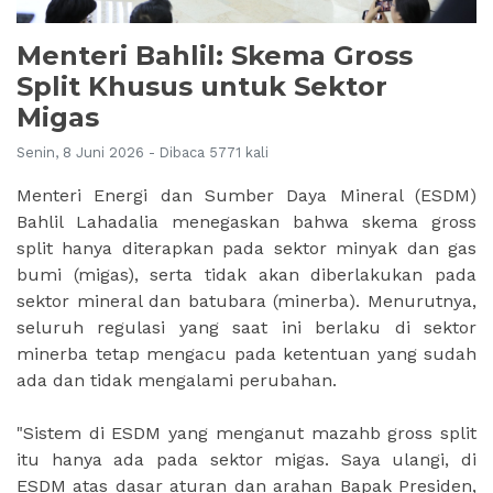
Menteri Bahlil: Skema Gross
Split Khusus untuk Sektor
Migas
Senin, 8 Juni 2026 - Dibaca 5771 kali
Menteri Energi dan Sumber Daya Mineral (ESDM)
Bahlil Lahadalia menegaskan bahwa skema gross
split hanya diterapkan pada sektor minyak dan gas
bumi (migas), serta tidak akan diberlakukan pada
sektor mineral dan batubara (minerba). Menurutnya,
seluruh regulasi yang saat ini berlaku di sektor
minerba tetap mengacu pada ketentuan yang sudah
ada dan tidak mengalami perubahan.
"Sistem di ESDM yang menganut mazahb gross split
itu hanya ada pada sektor migas. Saya ulangi, di
ESDM atas dasar aturan dan arahan Bapak Presiden,