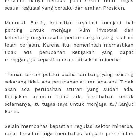
tersebut hanya berlaku pada sektor hulu migas
sesuai regulasi yang berlaku dan arahan Presiden.
Menurut Bahlil, kepastian regulasi menjadi hal
penting untuk menjaga iklim investasi dan
keberlangsungan usaha pertambangan yang saat ini
telah berjalan. Karena itu, pemerintah memastikan
tidak ada perubahan kebijakan yang dapat
mengganggu kepastian usaha di sektor minerba.
"Teman-teman pelaku usaha tambang yang existing
sekarang tidak ada perubahan aturan apa-apa. Tidak
akan ada perubahan aturan yang sudah ada.
Kebijakan apapun tidak ada perubahan untuk
selamanya, itu tugas saya untuk menjaga itu," lanjut
Bahlil.
Selain membahas kepastian regulasi sektor minerba,
rapat tersebut juga membahas langkah pemerintah