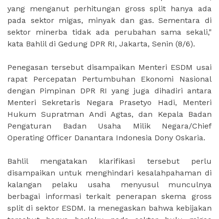
yang menganut perhitungan gross split hanya ada
pada sektor migas, minyak dan gas. Sementara di
sektor minerba tidak ada perubahan sama sekali,"
kata Bahlil di Gedung DPR RI, Jakarta, Senin (8/6).
Penegasan tersebut disampaikan Menteri ESDM usai
rapat Percepatan Pertumbuhan Ekonomi Nasional
dengan Pimpinan DPR RI yang juga dihadiri antara
Menteri Sekretaris Negara Prasetyo Hadi, Menteri
Hukum Supratman Andi Agtas, dan Kepala Badan
Pengaturan Badan Usaha Milik Negara/Chief
Operating Officer Danantara Indonesia Dony Oskaria.
Bahlil mengatakan klarifikasi tersebut perlu
disampaikan untuk menghindari kesalahpahaman di
kalangan pelaku usaha menyusul munculnya
berbagai informasi terkait penerapan skema gross
split di sektor ESDM. Ia menegaskan bahwa kebijakan