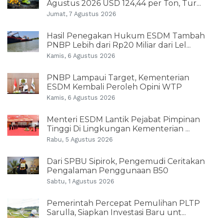
Agustus 2026 USD 124,44 per Ton, Tur...
Jumat, 7 Agustus 2026
Hasil Penegakan Hukum ESDM Tambah
PNBP Lebih dari Rp20 Miliar dari Lel...
Kamis, 6 Agustus 2026
PNBP Lampaui Target, Kementerian
ESDM Kembali Peroleh Opini WTP
Kamis, 6 Agustus 2026
Menteri ESDM Lantik Pejabat Pimpinan
Tinggi Di Lingkungan Kementerian ...
Rabu, 5 Agustus 2026
Dari SPBU Sipirok, Pengemudi Ceritakan
Pengalaman Penggunaan B50
Sabtu, 1 Agustus 2026
Pemerintah Percepat Pemulihan PLTP
Sarulla, Siapkan Investasi Baru unt...