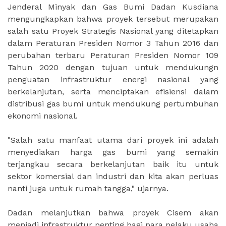
Jenderal Minyak dan Gas Bumi Dadan Kusdiana
mengungkapkan bahwa proyek tersebut merupakan
salah satu Proyek Strategis Nasional yang ditetapkan
dalam Peraturan Presiden Nomor 3 Tahun 2016 dan
perubahan terbaru Peraturan Presiden Nomor 109
Tahun 2020 dengan tujuan untuk mendukungn
penguatan infrastruktur energi nasional yang
berkelanjutan, serta menciptakan efisiensi dalam
distribusi gas bumi untuk mendukung pertumbuhan
ekonomi nasional.
"Salah satu manfaat utama dari proyek ini adalah
menyediakan harga gas bumi yang semakin
terjangkau secara berkelanjutan baik itu untuk
sektor komersial dan industri dan kita akan perluas
nanti juga untuk rumah tangga," ujarnya.
Dadan melanjutkan bahwa proyek Cisem akan
menjadi infrastruktur penting bagi para pelaku usaha