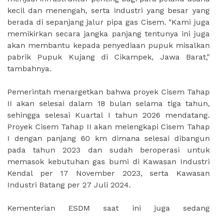
kecil dan menengah, serta industri yang besar yang
berada di sepanjang jalur pipa gas Cisem. "Kami juga
memikirkan secara jangka panjang tentunya ini juga
akan membantu kepada penyediaan pupuk misalkan
pabrik Pupuk Kujang di Cikampek, Jawa Barat,"
tambahnya.
Pemerintah menargetkan bahwa proyek Cisem Tahap
II akan selesai dalam 18 bulan selama tiga tahun,
sehingga selesai Kuartal I tahun 2026 mendatang.
Proyek Cisem Tahap II akan melengkapi Cisem Tahap
I dengan panjang 60 km dimana selesai dibangun
pada tahun 2023 dan sudah beroperasi untuk
memasok kebutuhan gas bumi di Kawasan Industri
Kendal per 17 November 2023, serta Kawasan
Industri Batang per 27 Juli 2024.
Kementerian ESDM saat ini juga sedang