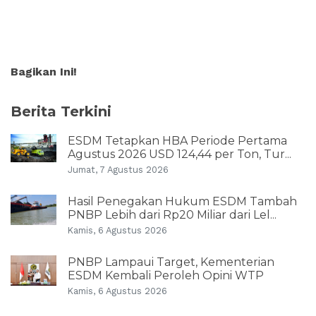
Bagikan Ini!
Berita Terkini
ESDM Tetapkan HBA Periode Pertama
Agustus 2026 USD 124,44 per Ton, Tur...
Jumat, 7 Agustus 2026
Hasil Penegakan Hukum ESDM Tambah
PNBP Lebih dari Rp20 Miliar dari Lel...
Kamis, 6 Agustus 2026
PNBP Lampaui Target, Kementerian
ESDM Kembali Peroleh Opini WTP
Kamis, 6 Agustus 2026