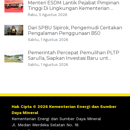
Menteri ESDM Lantik Pejabat Pimpinan
Tinggi Di Lingkungan Kementerian ...
Rabu, 5 Agustus 2026
Dari SPBU Sipirok, Pengemudi Ceritakan
Pengalaman Penggunaan B50
Sabtu, 1 Agustus 2026
Pemerintah Percepat Pemulihan PLTP
Sarulla, Siapkan Investasi Baru unt...
Sabtu, 1 Agustus 2026
Hak Cipta © 2026 Kementerian Energi dan Sumber
Daya Mineral
Kementerian Energi dan Sumber Daya Mineral
Jl. Medan Merdeka Selatan No. 18