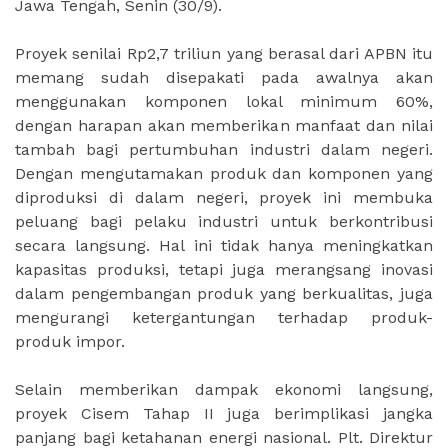
Jawa Tengah, Senin (30/9).
Proyek senilai Rp2,7 triliun yang berasal dari APBN itu
memang sudah disepakati pada awalnya akan
menggunakan komponen lokal minimum 60%,
dengan harapan akan memberikan manfaat dan nilai
tambah bagi pertumbuhan industri dalam negeri.
Dengan mengutamakan produk dan komponen yang
diproduksi di dalam negeri, proyek ini membuka
peluang bagi pelaku industri untuk berkontribusi
secara langsung. Hal ini tidak hanya meningkatkan
kapasitas produksi, tetapi juga merangsang inovasi
dalam pengembangan produk yang berkualitas, juga
mengurangi ketergantungan terhadap produk-
produk impor.
Selain memberikan dampak ekonomi langsung,
proyek Cisem Tahap II juga berimplikasi jangka
panjang bagi ketahanan energi nasional. Plt. Direktur