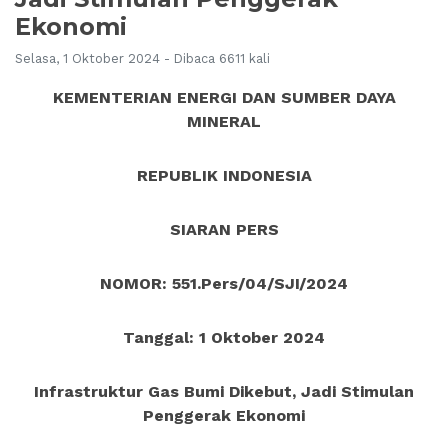
Ekonomi
Selasa, 1 Oktober 2024 - Dibaca 6611 kali
KEMENTERIAN ENERGI DAN SUMBER DAYA
MINERAL
REPUBLIK INDONESIA
SIARAN PERS
NOMOR: 551.Pers/04/SJI/2024
Tanggal: 1 Oktober 2024
Infrastruktur Gas Bumi Dikebut, Jadi Stimulan
Penggerak Ekonomi