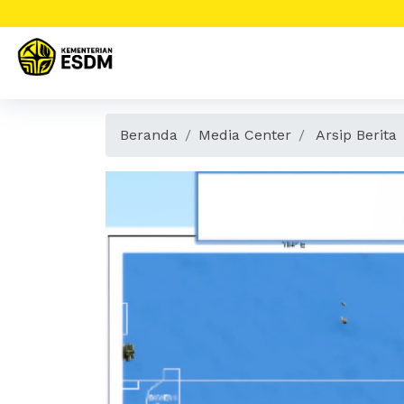
Beranda
Media Center
Arsip Berita