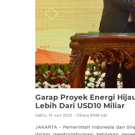
Garap Proyek Energi Hija
Lebih Dari USD10 Miliar
Sabtu, 14 Juni 2025 - Dibaca 9596 kali
JAKARTA - Pemerintah Indonesia dan Sing
dalam mentransformasi kebijakan penge