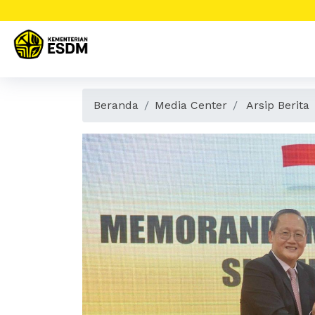
Beranda
Media Center
Arsip Berita