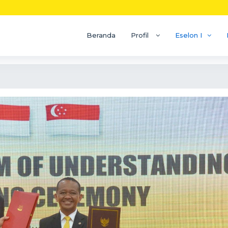
Beranda
Profil
Eselon I