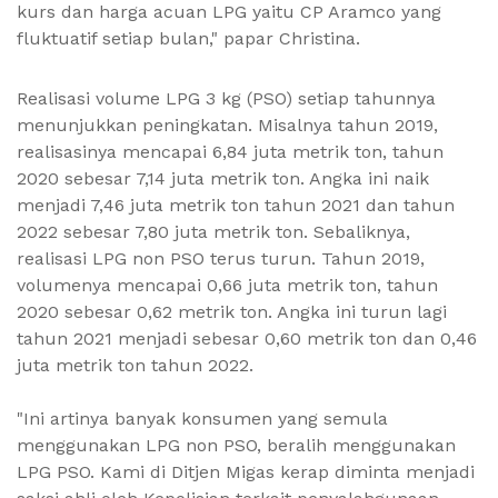
kurs dan harga acuan LPG yaitu CP Aramco yang
fluktuatif setiap bulan," papar Christina.
Realisasi volume LPG 3 kg (PSO) setiap tahunnya
menunjukkan peningkatan. Misalnya tahun 2019,
realisasinya mencapai 6,84 juta metrik ton, tahun
2020 sebesar 7,14 juta metrik ton. Angka ini naik
menjadi 7,46 juta metrik ton tahun 2021 dan tahun
2022 sebesar 7,80 juta metrik ton. Sebaliknya,
realisasi LPG non PSO terus turun. Tahun 2019,
volumenya mencapai 0,66 juta metrik ton, tahun
2020 sebesar 0,62 metrik ton. Angka ini turun lagi
tahun 2021 menjadi sebesar 0,60 metrik ton dan 0,46
juta metrik ton tahun 2022.
"Ini artinya banyak konsumen yang semula
menggunakan LPG non PSO, beralih menggunakan
LPG PSO. Kami di Ditjen Migas kerap diminta menjadi