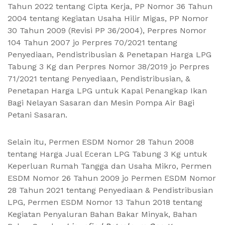
Tahun 2022 tentang Cipta Kerja, PP Nomor 36 Tahun
2004 tentang Kegiatan Usaha Hilir Migas, PP Nomor
30 Tahun 2009 (Revisi PP 36/2004), Perpres Nomor
104 Tahun 2007 jo Perpres 70/2021 tentang
Penyediaan, Pendistribusian & Penetapan Harga LPG
Tabung 3 Kg dan Perpres Nomor 38/2019 jo Perpres
71/2021 tentang Penyediaan, Pendistribusian, &
Penetapan Harga LPG untuk Kapal Penangkap Ikan
Bagi Nelayan Sasaran dan Mesin Pompa Air Bagi
Petani Sasaran.
Selain itu, Permen ESDM Nomor 28 Tahun 2008
tentang Harga Jual Eceran LPG Tabung 3 Kg untuk
Keperluan Rumah Tangga dan Usaha Mikro, Permen
ESDM Nomor 26 Tahun 2009 jo Permen ESDM Nomor
28 Tahun 2021 tentang Penyediaan & Pendistribusian
LPG, Permen ESDM Nomor 13 Tahun 2018 tentang
Kegiatan Penyaluran Bahan Bakar Minyak, Bahan