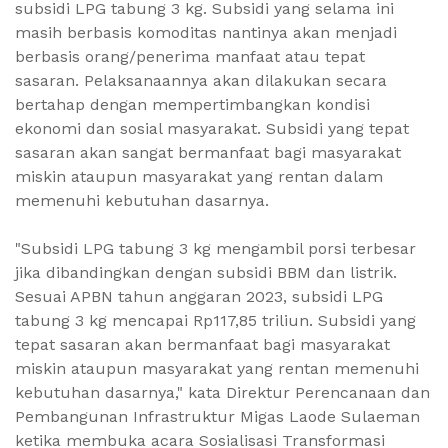
subsidi LPG tabung 3 kg. Subsidi yang selama ini
masih berbasis komoditas nantinya akan menjadi
berbasis orang/penerima manfaat atau tepat
sasaran. Pelaksanaannya akan dilakukan secara
bertahap dengan mempertimbangkan kondisi
ekonomi dan sosial masyarakat. Subsidi yang tepat
sasaran akan sangat bermanfaat bagi masyarakat
miskin ataupun masyarakat yang rentan dalam
memenuhi kebutuhan dasarnya.
"Subsidi LPG tabung 3 kg mengambil porsi terbesar
jika dibandingkan dengan subsidi BBM dan listrik.
Sesuai APBN tahun anggaran 2023, subsidi LPG
tabung 3 kg mencapai Rp117,85 triliun. Subsidi yang
tepat sasaran akan bermanfaat bagi masyarakat
miskin ataupun masyarakat yang rentan memenuhi
kebutuhan dasarnya," kata Direktur Perencanaan dan
Pembangunan Infrastruktur Migas Laode Sulaeman
ketika membuka acara Sosialisasi Transformasi