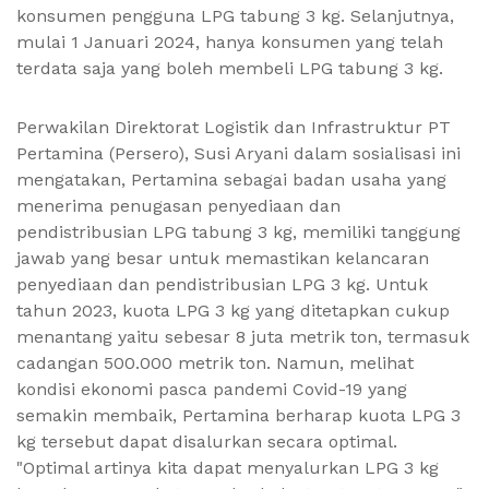
konsumen pengguna LPG tabung 3 kg. Selanjutnya,
mulai 1 Januari 2024, hanya konsumen yang telah
terdata saja yang boleh membeli LPG tabung 3 kg.
Perwakilan Direktorat Logistik dan Infrastruktur PT
Pertamina (Persero), Susi Aryani dalam sosialisasi ini
mengatakan, Pertamina sebagai badan usaha yang
menerima penugasan penyediaan dan
pendistribusian LPG tabung 3 kg, memiliki tanggung
jawab yang besar untuk memastikan kelancaran
penyediaan dan pendistribusian LPG 3 kg. Untuk
tahun 2023, kuota LPG 3 kg yang ditetapkan cukup
menantang yaitu sebesar 8 juta metrik ton, termasuk
cadangan 500.000 metrik ton. Namun, melihat
kondisi ekonomi pasca pandemi Covid-19 yang
semakin membaik, Pertamina berharap kuota LPG 3
kg tersebut dapat disalurkan secara optimal.
"Optimal artinya kita dapat menyalurkan LPG 3 kg