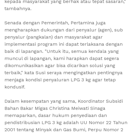
kepada masyarakat yang berhak atau tepat sasaran,"
tambahnya.
Senada dengan Pemerintah, Pertamina juga
mengharapkan dukungan dari penyalur (agen), sub
penyalur (pangkalan) dan masyarakat agar
implementasi program ini dapat terlaksana dengan
baik di lapangan. "Untuk itu, semua kendala yang
muncul di lapangan, kami harapkan dapat segera
dikomunikasikan agar bisa dicarikan solusi yang
terbaik," kata Susi seraya mengingatkan pentingnya
menjaga kondisi penyaluran LPG 3 kg agar tetap
kondusif.
Dalam kesempatan yang sama, Koordinator Subsidi
Bahan Bakar Migas Christina Meiwati Sinaga
memaparkan, dasar hukum penyediaan dan
pendistribusian LPG 3 kg adalah UU Nomor 22 Tahun
2001 tentang Minyak dan Gas Bumi, Perpu Nomor 2