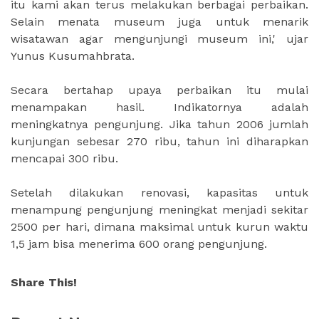
itu kami akan terus melakukan berbagai perbaikan.
Selain menata museum juga untuk menarik
wisatawan agar mengunjungi museum ini,' ujar
Yunus Kusumahbrata.
Secara bertahap upaya perbaikan itu mulai
menampakan hasil. Indikatornya adalah
meningkatnya pengunjung. Jika tahun 2006 jumlah
kunjungan sebesar 270 ribu, tahun ini diharapkan
mencapai 300 ribu.
Setelah dilakukan renovasi, kapasitas untuk
menampung pengunjung meningkat menjadi sekitar
2500 per hari, dimana maksimal untuk kurun waktu
1,5 jam bisa menerima 600 orang pengunjung.
Share This!