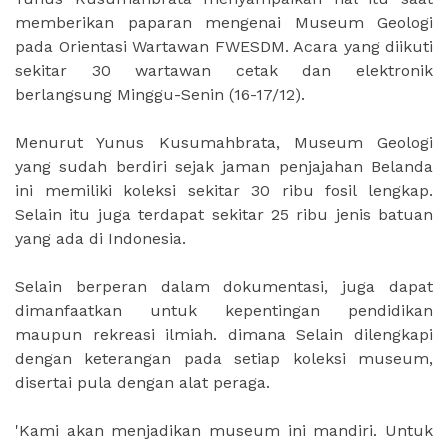
memberikan paparan mengenai Museum Geologi
pada Orientasi Wartawan FWESDM. Acara yang diikuti
sekitar 30 wartawan cetak dan elektronik
berlangsung Minggu-Senin (16-17/12).
Menurut Yunus Kusumahbrata, Museum Geologi
yang sudah berdiri sejak jaman penjajahan Belanda
ini memiliki koleksi sekitar 30 ribu fosil lengkap.
Selain itu juga terdapat sekitar 25 ribu jenis batuan
yang ada di Indonesia.
Selain berperan dalam dokumentasi, juga dapat
dimanfaatkan untuk kepentingan pendidikan
maupun rekreasi ilmiah. dimana Selain dilengkapi
dengan keterangan pada setiap koleksi museum,
disertai pula dengan alat peraga.
'Kami akan menjadikan museum ini mandiri. Untuk