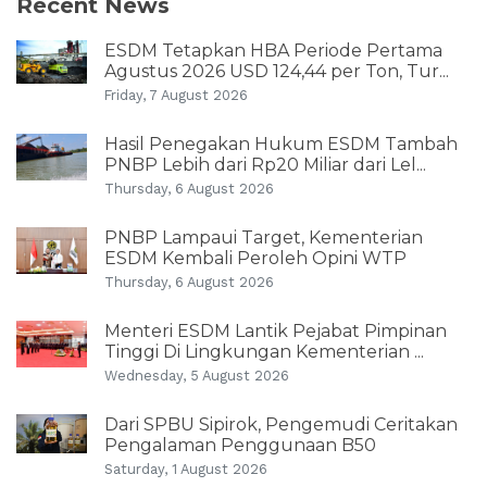
Recent News
ESDM Tetapkan HBA Periode Pertama
Agustus 2026 USD 124,44 per Ton, Tur...
Friday, 7 August 2026
Hasil Penegakan Hukum ESDM Tambah
PNBP Lebih dari Rp20 Miliar dari Lel...
Thursday, 6 August 2026
PNBP Lampaui Target, Kementerian
ESDM Kembali Peroleh Opini WTP
Thursday, 6 August 2026
Menteri ESDM Lantik Pejabat Pimpinan
Tinggi Di Lingkungan Kementerian ...
Wednesday, 5 August 2026
Dari SPBU Sipirok, Pengemudi Ceritakan
Pengalaman Penggunaan B50
Saturday, 1 August 2026