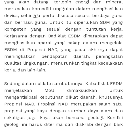
yang akan datang, terlebih energi dan mineral
merupakan komoditi unggulan dalam menghasilkan
devisa, sehingga perlu dikelola secara berdaya guna
dan berhasil guna. Untuk itu diperlukan SDM yang
kompeten yang sesuai dengan tuntutan kerja.
Kerjasama dengan Badiklat ESDM diharapkan dapat
menghasilkan aparat yang cakap dalam mengelola
ESDM di Propinsi NAD, yang pada akhirnya dapat
meningkatkan pendapatan daerah, peningkatan
kualitas lingkungan, menurunkan tingkat kecelakaan
kerja, dan lain-lain.
Sedang dalam pidato sambutannya, Kabadiklat ESDM
menjelaskan MoU dimaksudkan untuk
mengantisipasi kebutuhan diklat daerah, khususnya
Propinsi NAD. Propinsi NAD merupakan salah satu
propinsi yang kaya dengan sumber daya alam dan
sekaligus juga kaya akan bencana geologi. Kondisi
geologi ini harus diterima dan diakrabi dengan baik