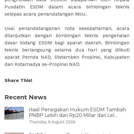
Pusdatin ESDM dalam acara bimbingan teknis
selepas acara penandatangan MoU.
Usai penandatanganan nota kesepahaman, acara
dilanjutkan dengan bimbingan teknis pengenalan
dasar bidang ESDM bagi aparat daerah. Bimbingan
teknis berlangsung selama dua hari yang diikuti
aparat Pemda NAD, Distamben Propinsi, Kabupaten
dan Kotamadya se-Propinsi NAD.
Share This!
Recent News
Hasil Penegakan Hukum ESDM Tambah
PNBP Lebih dari Rp20 Miliar dari Lel...
Thursday, 6 August 2026