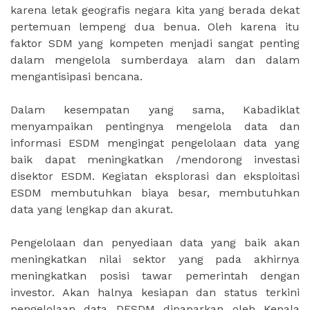
karena letak geografis negara kita yang berada dekat
pertemuan lempeng dua benua. Oleh karena itu
faktor SDM yang kompeten menjadi sangat penting
dalam mengelola sumberdaya alam dan dalam
mengantisipasi bencana.
Dalam kesempatan yang sama, Kabadiklat
menyampaikan pentingnya mengelola data dan
informasi ESDM mengingat pengelolaan data yang
baik dapat meningkatkan /mendorong investasi
disektor ESDM. Kegiatan eksplorasi dan eksploitasi
ESDM membutuhkan biaya besar, membutuhkan
data yang lengkap dan akurat.
Pengelolaan dan penyediaan data yang baik akan
meningkatkan nilai sektor yang pada akhirnya
meningkatkan posisi tawar pemerintah dengan
investor. Akan halnya kesiapan dan status terkini
pengelolaan data DESDM dipaparkan oleh Kepala