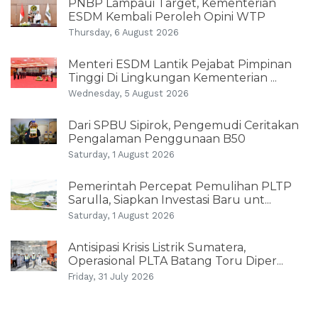
PNBP Lampaui Target, Kementerian
ESDM Kembali Peroleh Opini WTP
Thursday, 6 August 2026
Menteri ESDM Lantik Pejabat Pimpinan
Tinggi Di Lingkungan Kementerian ...
Wednesday, 5 August 2026
Dari SPBU Sipirok, Pengemudi Ceritakan
Pengalaman Penggunaan B50
Saturday, 1 August 2026
Pemerintah Percepat Pemulihan PLTP
Sarulla, Siapkan Investasi Baru unt...
Saturday, 1 August 2026
Antisipasi Krisis Listrik Sumatera,
Operasional PLTA Batang Toru Diper...
Friday, 31 July 2026