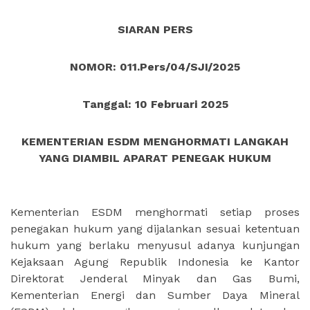
SIARAN PERS
NOMOR: 011.Pers/04/SJI/2025
Tanggal: 10 Februari 2025
KEMENTERIAN ESDM MENGHORMATI LANGKAH
YANG DIAMBIL APARAT PENEGAK HUKUM
Kementerian ESDM menghormati setiap proses
penegakan hukum yang dijalankan sesuai ketentuan
hukum yang berlaku menyusul adanya kunjungan
Kejaksaan Agung Republik Indonesia ke Kantor
Direktorat Jenderal Minyak dan Gas Bumi,
Kementerian Energi dan Sumber Daya Mineral