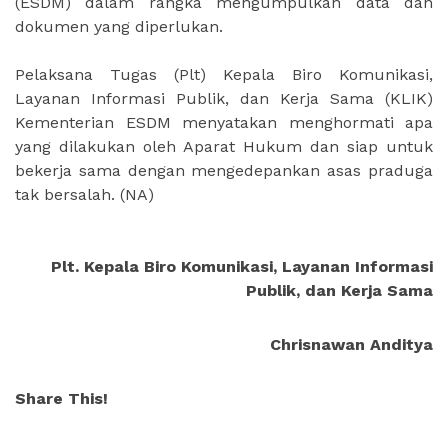
(ESDM) dalam rangka mengumpulkan data dan
dokumen yang diperlukan.
Pelaksana Tugas (Plt) Kepala Biro Komunikasi,
Layanan Informasi Publik, dan Kerja Sama (KLIK)
Kementerian ESDM menyatakan menghormati apa
yang dilakukan oleh Aparat Hukum dan siap untuk
bekerja sama dengan mengedepankan asas praduga
tak bersalah.
(NA)
Plt. Kepala Biro Komunikasi, Layanan Informasi
Publik, dan Kerja Sama
Chrisnawan Anditya
Share This!