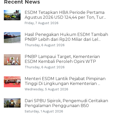
Recent News
ESDM Tetapkan HBA Periode Pertama
Agustus 2026 USD 124,44 per Ton, Tur...
Friday, 7 August 2026
Hasil Penegakan Hukum ESDM Tambah
PNBP Lebih dari Rp20 Miliar dari Lel...
Thursday, 6 August 2026
PNBP Lampaui Target, Kementerian
ESDM Kembali Peroleh Opini WTP
Thursday, 6 August 2026
Menteri ESDM Lantik Pejabat Pimpinan
Tinggi Di Lingkungan Kementerian ...
Wednesday, 5 August 2026
Dari SPBU Sipirok, Pengemudi Ceritakan
Pengalaman Penggunaan B50
Saturday, 1 August 2026