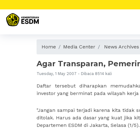
Home
Media Center
News Archives
Agar Transparan, Pemerin
Tuesday, 1 May 2007 - Dibaca 8514 kali
Daftar tersebut diharapkan memudah
investor yang berminat pada wilayah kerja 
"Jangan sampai terjadi karena kita tidak
ditolak. Harus ada dasar yang kuat jika k
Departemen ESDM di Jakarta, Selasa (1/5).