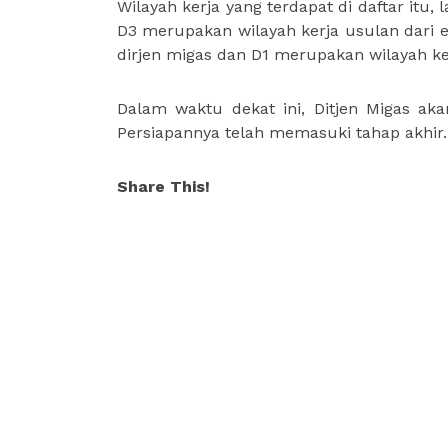
Wilayah kerja yang terdapat di daftar itu,
D3 merupakan wilayah kerja usulan dari ese
dirjen migas dan D1 merupakan wilayah ker
Dalam waktu dekat ini, Ditjen Migas ak
Persiapannya telah memasuki tahap akhir.
Share This!